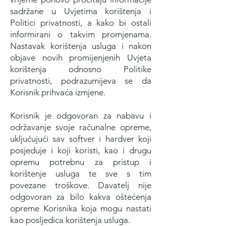
sadržane u Uvjetima korištenja i
Politici privatnosti, a kako bi ostali
informirani o takvim promjenama.
Nastavak korištenja usluga i nakon
objave novih promijenjenih Uvjeta
korištenja odnosno Politike
privatnosti, podrazumijeva se da
Korisnik prihvaća izmjene.
Korisnik je odgovoran za nabavu i
održavanje svoje računalne opreme,
uključujući sav softver i hardver koji
posjeduje i koji koristi, kao i drugu
opremu potrebnu za pristup i
korištenje usluga te sve s tim
povezane troškove. Davatelj nije
odgovoran za bilo kakva oštećenja
opreme Korisnika koja mogu nastati
kao posljedica korištenja usluga.