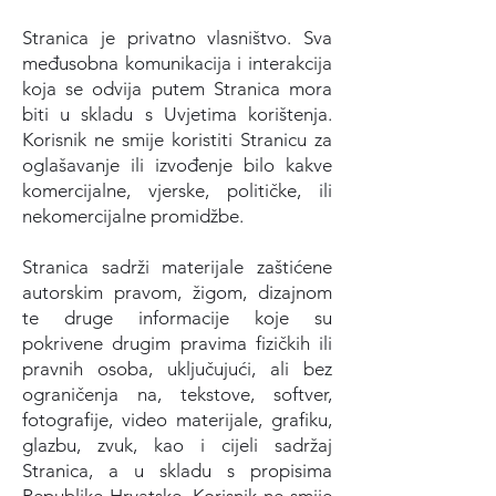
Stranica je privatno vlasništvo. Sva
međusobna komunikacija i interakcija
koja se odvija putem Stranica mora
biti u skladu s Uvjetima korištenja.
Korisnik ne smije koristiti Stranicu za
oglašavanje ili izvođenje bilo kakve
komercijalne, vjerske, političke, ili
nekomercijalne promidžbe.
Stranica sadrži materijale zaštićene
autorskim pravom, žigom, dizajnom
te druge informacije koje su
pokrivene drugim pravima fizičkih ili
pravnih osoba, uključujući, ali bez
ograničenja na, tekstove, softver,
fotografije, video materijale, grafiku,
glazbu, zvuk, kao i cijeli sadržaj
Stranica, a u skladu s propisima