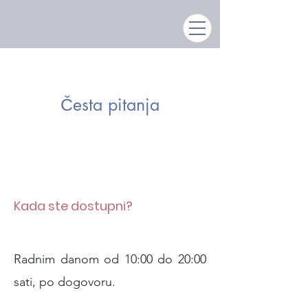
Česta pitanja
Kada ste dostupni?
Radnim danom od 10:00 do 20:00
sati, po dogovoru.