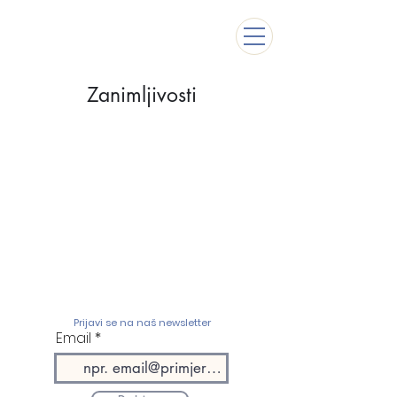
Zanimljivosti
Prijavi se na naš newsletter
Email